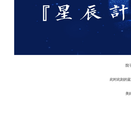
院
此时此刻的蓝
美