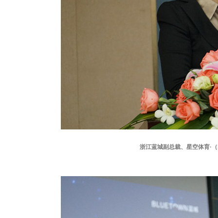
浙江蓝城副总裁、星空体育·（St