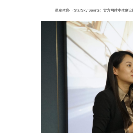
星空体育·（StarSky Sports）官方网站本体建