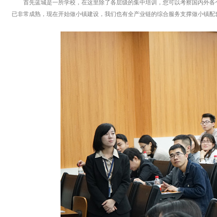
首先蓝城是一所学校，在这里除了各层级的集中培训，您可以考察国内外各
已非常成熟，现在开始做小镇建设，我们也有全产业链的综合服务支撑做小镇配