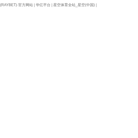
(RAYBET)·官方网站
|
华亿平台
|
星空体育全站_星空(中国)
|